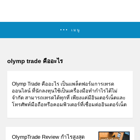
เมนู
olymp trade คืออะไร
Olymp Trade คืออะไร เป็นแพล็ตฟอร์มการเทรด
ออนไลน์ ที่นักลงทุนใช้เป็นเครื่องมือทำกำไรได้ไม่
จำกัด สามารถเทรดได้ทุกที่
เพียงแค่มีอินเตอร์เน็ตและ
โทรศัพท์มือถือหรือคอมพิวเตอร์ที่เชื่อมต่ออินเตอร์เน็ต
OlympTrade Review กำไรสูงสุด