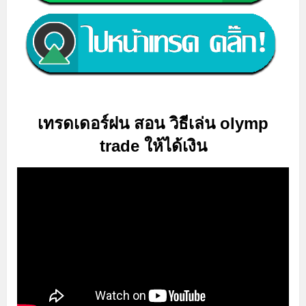
เทรดเดอร์ฝน สอน วิธีเล่น olymp
trade ให้ได้เงิน