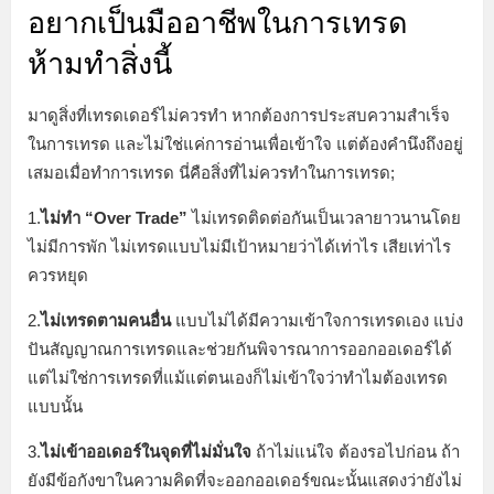
อยากเป็นมืออาชีพในการเทรด
ห้ามทำสิ่งนี้
มาดูสิ่งที่เทรดเดอร์ไม่ควรทำ หากต้องการประสบความสำเร็จ
ในการเทรด และไม่ใช่แค่การอ่านเพื่อเข้าใจ แต่ต้องคำนึงถึงอยู่
เสมอเมื่อทำการเทรด นี่คือสิ่งที่ไม่ควรทำในการเทรด;
1.
ไม่ทำ “Over Trade”
ไม่เทรดติดต่อกันเป็นเวลายาวนานโดย
ไม่มีการพัก ไม่เทรดแบบไม่มีเป้าหมายว่าได้เท่าไร เสียเท่าไร
ควรหยุด
2.
ไม่เทรดตามคนอื่น
แบบไม่ได้มีความเข้าใจการเทรดเอง แบ่ง
ปันสัญญาณการเทรดและช่วยกันพิจารณาการออกออเดอร์ได้
แต่ไม่ใช่การเทรดที่แม้แต่ตนเองก็ไม่เข้าใจว่าทำไมต้องเทรด
แบบนั้น
3.
ไม่เข้าออเดอร์ในจุดที่ไม่มั่นใจ
ถ้าไม่แน่ใจ ต้องรอไปก่อน ถ้า
ยังมีข้อกังขาในความคิดที่จะออกออเดอร์ขณะนั้นแสดงว่ายังไม่