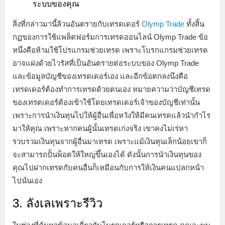
ระบบของคุณ
สิ่งที่กล่าวมานี้ล้วนอันตรายกับเทรดเดอร์
Olymp Trade
ทั้งสิ้น
กฏของการใช้แพล็ตฟอร์มการเทรดออนไลน์ Olymp Trade ข้อ
หนึ่งคือห้ามใช้โปรแกรมช่วยเทรด เพราะโบรกแกรมช่วยเทรด
อาจแฝงด้วยไวรัสที่เป็นอันตรายต่อระบบของ Olymp Trade
และข้อมูลบัญชีของเทรดเดอร์เอง และอีกข้อตกลงนึงคือ
เทรดเดอร์ต้องทำการเทรดด้วยตนเอง หมายความว่าบัญชีเทรด
ของเทรดเดอร์ต้องเข้าใช้โดยเทรดเดอร์เจ้าของบัญชีเท่านั้น
เพราะการนำเงินทุนไปให้ผู้อื่นเพื่อหวังให้มีคนเทรดแล้วนำกำไร
มาให้คุณ เพราะหากคนผู้นั้นเทรดเก่งจริง เขาคงไม่เร่หา
รวบรวมเงินทุนจากผู้อื่นมาเทรด เพราะแม้เงินทุนเล็กน้อยเขาก็
จะสามารถปั้นพ็อตให้ใหญ่ขึ้นเองได้ ดังนั้นการนำเงินทุนของ
คุณไปฝากเทรดกับคนอื่นก็เหมือนกับการให้เงินคนแปลกหน้า
ไปนั่นเอง
3. ลังเลเพราะรีวิว