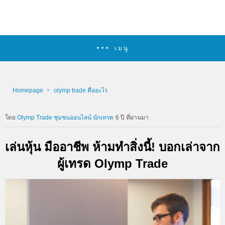
เมนู
Homepage
olymp trade คืออะไร
Olymp Trade ชุมชนออนไลน์ นักเทรด
6 ปี ที่ผ่านมา
เล่นหุ้น มืออาชีพ ห้ามทำสิ่งนี้! บอกเล่าจาก
ผู้เทรด Olymp Trade