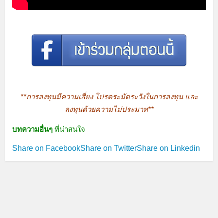
**การลงทุนมีความเสี่ยง โปรดระมัดระวังในการลงทุน และ
ลงทุนด้วยความไม่ประมาท**
บทความอื่นๆ
ที่น่าสนใจ
Share on Facebook
Share on Twitter
Share on Linkedin