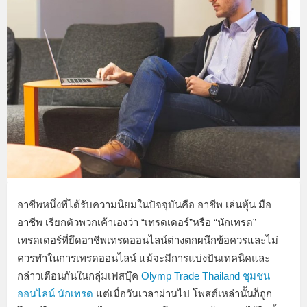
อาชีพหนึ่งที่ได้รับความนิยมในปัจจุบันคือ อาชีพ เล่นหุ้น มือ
อาชีพ เรียกตัวพวกเค้าเองว่า “เทรดเดอร์”หรือ “นักเทรด”
เทรดเดอร์ที่ยึดอาชีพเทรดออนไลน์ต่างตกผนึกข้อควรและไม่
ควรทำในการเทรดออนไลน์ แม้จะมีการแบ่งปันเทคนิคและ
กล่าวเตือนกันในกลุ่มเฟสบุ๊ค
Olymp Trade Thailand ชุมชน
ออนไลน์ นักเทรด
แต่เมื่อวันเวลาผ่านไป โพสต์เหล่านั้นก็ถูก