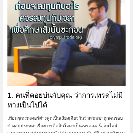
1. คนที่คอยบ่นกับคุณ ว่าการเทรดไม่มี
ทางเป็นไปได้
เพื่อนๆเทรดเดอร์ต่างพูดเป็นเสียงเดียวกันว่าพวกเขาถูกคนรอบ
ข้างสบประหม่าเรื่องการติดสินใจมาเป็นเทรดเดอร์ออนไลน์