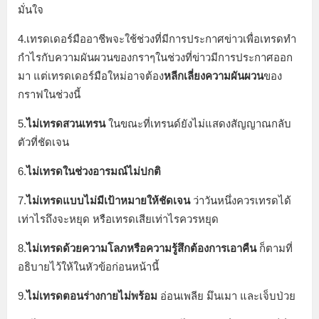
มั่นใจ
4.เทรดเดอร์มืออาชีพจะใช้ช่วงที่มีการประกาศข่าวเพื่อเทรดทำ
กำไรกับความผันผวนของกราๆในช่วงที่ข่าวมีการประกาศออก
มา แต่เทรดเดอร์มือใหม่อาจต้อง
หลีกเลี่ยงความผันผวน
ของ
กราฟในช่วงนี้
5.
ไม่เทรดสวนเทรน
ในขณะที่เทรนด์ยังไม่แสดงสัญญาณกลับ
ตัวที่ชัดเจน
6.
ไม่เทรดในช่วงอารมณ์ไม่ปกติ
7.
ไม่เทรดแบบไม่มีเป้าหมายให้ชัดเจน
ว่าวันหนึ่งควรเทรดได้
เท่าไรถึงจะหยุด หรือเทรดเสียเท่าไรควรหยุด
8.
ไม่เทรดด้วยความโลภหรือความรู้สึกต้องการเอาคืน
ก็ตามที่
อธิบายไว้ให้ในหัวข้อก่อนหน้านี้
9.
ไม่เทรดตอนร่างกายไม่พร้อม
อ่อนเพลีย มึนเมา และเจ็บป่วย