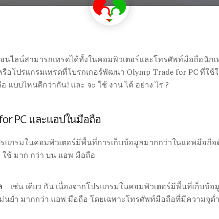
นไลน์สามารถเทรดได้ทั้งในคอมพิวเตอร์และโทรศัพท์มือถือนักเ
 หรือโปรแกรมเทรดที่โบรกเกอร์พัฒนา Olymp Trade for PC ที่ใช
ือ แบบไหนดีกว่ากัน! และ จะ ใช้ งาน ได้ อย่าง ไร ?
 for PC และแอปในมือถือ
แกรมในคอมพิวเตอร์มีพื้นที่การเก็บข้อมูลมากกว่าในแอพมือถือดัง
 ใช้ มาก กว่า บน แอพ มือถือ
ล
– เช่น เดียว กัน เนื่องจากโปรแกรมในคอมพิวเตอร์มีพื้นที่เก็บข้
แม่นยำ มากกว่า แอพ มือถือ โดยเฉพาะโทรศัพท์มือถือที่มีความจุต่