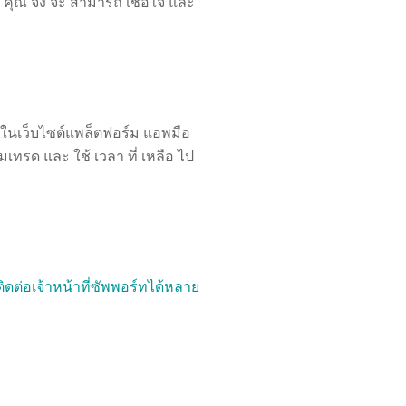
 คุณ จึง จะ สามารถ เชื่อใจ และ
ในเว็บไซต์แพล็ตฟอร์ม แอพมือ
ทรด และ ใช้ เวลา ที่ เหลือ ไป
ติดต่อเจ้าหน้าที่ซัพพอร์ทได้หลาย