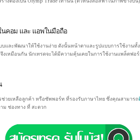
สร้างต้องเป็น Olymp Trade เท่านั้น (ตัวหนังสือสีฟ้าในภาพข้างบน)
ในคอม และ แอพในมือถือ
บและพัฒนาให้ใช้งานง่าย ดังนั้นหน้าตาและรูปแบบการใช้งานทั้ง
งเหมือนกัน นักเทรดจะได้มีความคุ้นเคยในการใช้งานแพล็ตฟอร์มเ
ด
น
ช่วยเหลือลูกค้า หรือซัพพอร์ท ที่รองรับภาษาไทย ซึ่งคุณสามารถ
ตาม ช่องทาง ที่ สะดวก