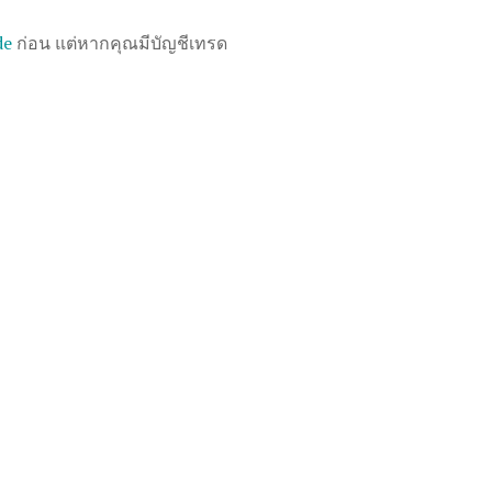
de
ก่อน แต่หากคุณมีบัญชีเทรด