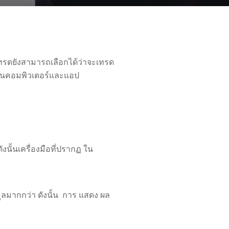
ทรดยังสามารถเลือกได้ว่าจะเทรด
้ในคอมพิวเตอร์และแอป
นั้นเครื่องมือที่ปรากฏ ใน
อมูลมากกว่า ดังนั้น การ แสดง ผล
ำ