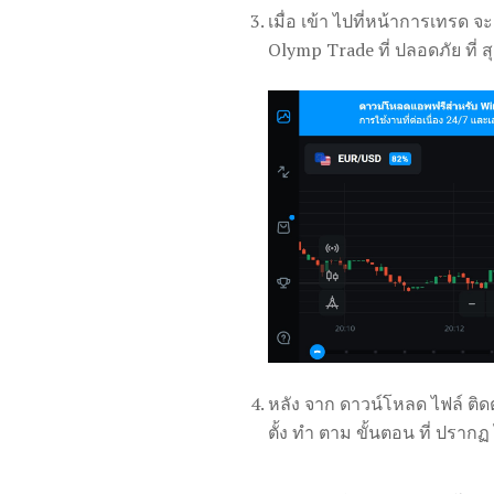
เมื่อ เข้า ไปที่หน้าการเทรด 
Olymp Trade ที่ ปลอดภัย ที่ ส
หลัง จาก ดาวน์โหลด ไฟล์ ติด
ตั้ง ทำ ตาม ขั้นตอน ที่ ปรากฏ ไ