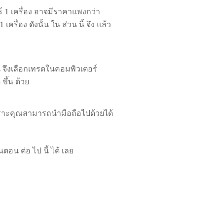
 1 เครื่อง อาจมีราคาแพงกว่า
ื่อง ดังนั้น ใน ส่วน นี้ จึง แล้ว
 จึงเลือกเทรดในคอมพิวเตอร์
ขึ้น ด้วย
ราะคุณสามารถนำมือถือไปด้วยได้
น ต่อ ไป นี้ ได้ เลย