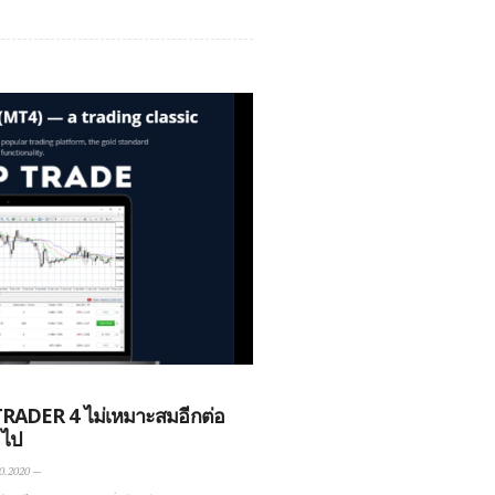
DER 4 ไม่เหมาะสมอีกต่อ
ไป
0.2020
—