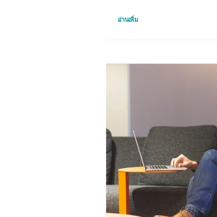
อ่านเพิ่ม