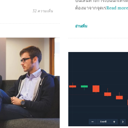
บนเส้นทางการเป็นนักเทร
ต้องมาจากจุดเร
Read mor
32 ความเห็น
อ่านเพิ่ม